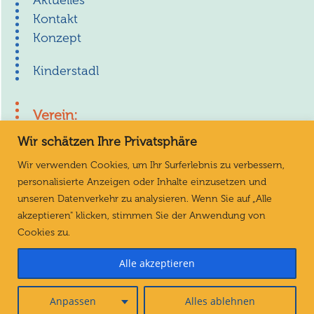
Aktuelles
Kontakt
Konzept
Kinderstadl
Verein:
Wir schätzen Ihre Privatsphäre
Aufgaben
Geschichte
Wir verwenden Cookies, um Ihr Surferlebnis zu verbessern,
Mitglied werden
personalisierte Anzeigen oder Inhalte einzusetzen und
Spenden
unseren Datenverkehr zu analysieren. Wenn Sie auf „Alle
akzeptieren" klicken, stimmen Sie der Anwendung von
Cookies zu.
Impressum
Alle akzeptieren
Datenschutzerklärung
Anpassen
Alles ablehnen