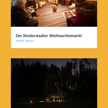
Der Kinderstadler Weihnachtsmarkt
mehr lesen