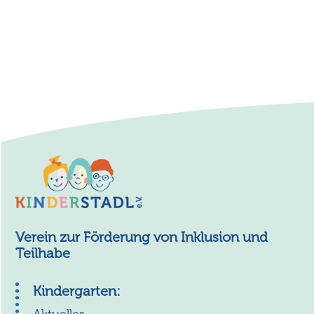
Verein zur Förderung von Inklusion und
Teilhabe
Kindergarten: