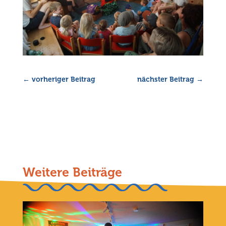
←
vorheriger Beitrag
nächster Beitrag
→
Weitere Beiträge