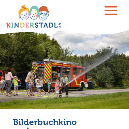
Bilderbuchkino