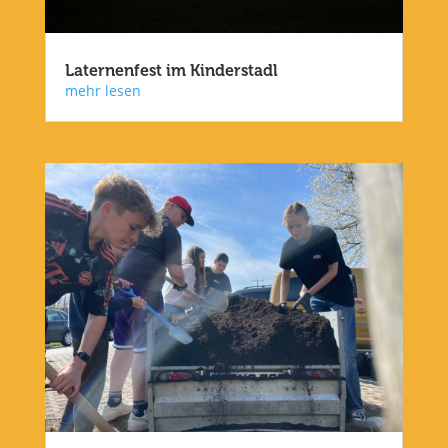
Laternenfest im Kinderstadl
mehr lesen