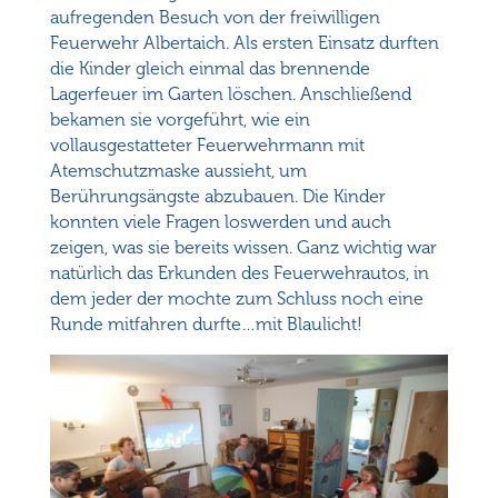
aufregenden Besuch von der freiwilligen
Feuerwehr Albertaich. Als ersten Einsatz durften
die Kinder gleich einmal das brennende
Lagerfeuer im Garten löschen. Anschließend
bekamen sie vorgeführt, wie ein
vollausgestatteter Feuerwehrmann mit
Atemschutzmaske aussieht, um
Berührungsängste abzubauen. Die Kinder
konnten viele Fragen loswerden und auch
zeigen, was sie bereits wissen. Ganz wichtig war
natürlich das Erkunden des Feuerwehrautos, in
dem jeder der mochte zum Schluss noch eine
Runde mitfahren durfte…mit Blaulicht!