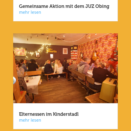
Gemeinsame Aktion mit dem JUZ Obing
mehr lesen
Elternessen im Kinderstadl
mehr lesen