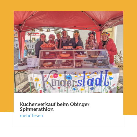
Kuchenverkauf beim Obinger
Spinnerathlon
mehr lesen