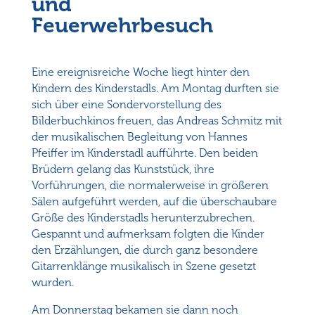
und
Feuerwehrbesuch
Eine ereignisreiche Woche liegt hinter den
Kindern des Kinderstadls. Am Montag durften sie
sich über eine Sondervorstellung des
Bilderbuchkinos freuen, das Andreas Schmitz mit
der musikalischen Begleitung von Hannes
Pfeiffer im Kinderstadl aufführte. Den beiden
Brüdern gelang das Kunststück, ihre
Vorführungen, die normalerweise in größeren
Sälen aufgeführt werden, auf die überschaubare
Größe des Kinderstadls herunterzubrechen.
Gespannt und aufmerksam folgten die Kinder
den Erzählungen, die durch ganz besondere
Gitarrenklänge musikalisch in Szene gesetzt
wurden.
Am Donnerstag bekamen sie dann noch