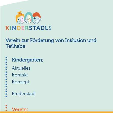
Verein zur Förderung von Inklusion und
Teilhabe
Kindergarten:
Aktuelles
Kontakt
Konzept
Kinderstadl
Verein: