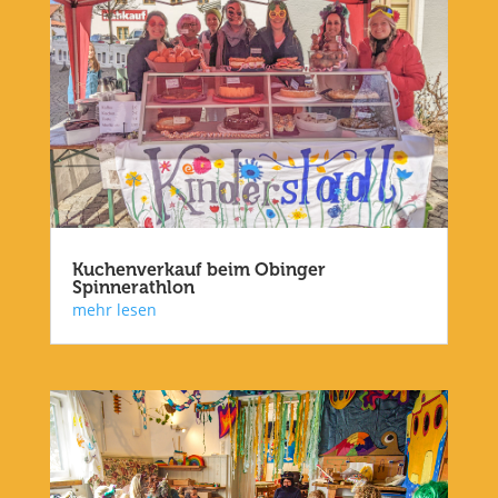
Kuchenverkauf beim Obinger
Spinnerathlon
mehr lesen