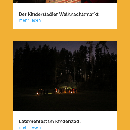
Der Kinderstadler Weihnachtsmarkt
mehr lesen
Laternenfest im Kinderstadl
mehr lesen