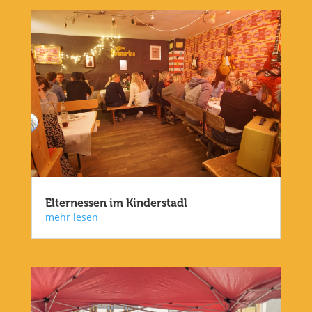
Elternessen im Kinderstadl
mehr lesen