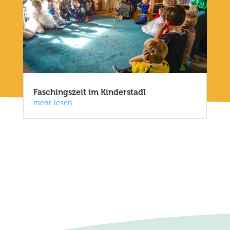
Faschingszeit im Kinderstadl
mehr lesen