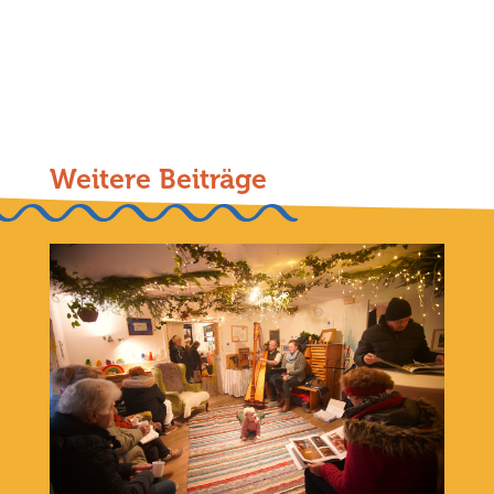
Weitere Beiträge