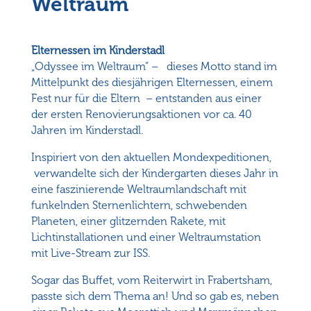
Weltraum
Elternessen im Kinderstadl
„Odyssee im Weltraum“ – dieses Motto stand im
Mittelpunkt des diesjährigen Elternessen, einem
Fest nur für die Eltern – entstanden aus einer
der ersten Renovierungsaktionen vor ca. 40
Jahren im Kinderstadl.
Inspiriert von den aktuellen Mondexpeditionen,
verwandelte sich der Kindergarten dieses Jahr in
eine faszinierende Weltraumlandschaft mit
funkelnden Sternenlichtern, schwebenden
Planeten, einer glitzernden Rakete, mit
Lichtinstallationen und einer Weltraumstation
mit Live-Stream zur ISS.
Sogar das Buffet, vom Reiterwirt in Frabertsham,
passte sich dem Thema an! Und so gab es, neben