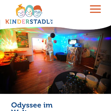
Odyssee im