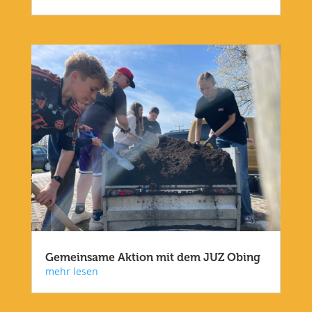
Gemeinsame Aktion mit dem JUZ Obing
mehr lesen